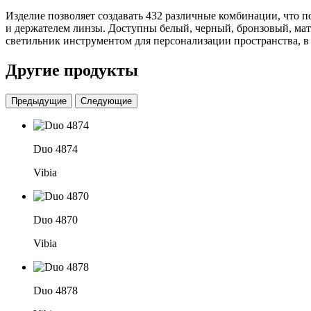
Изделие позволяет создавать 432 различные комбинации, что п
и держателем линзы. Доступны белый, черный, бронзовый, мат
светильник инструментом для персонализации пространства, в 
Другие продукты
Предыдущие
Следующие
Duo 4874
Vibia
Duo 4870
Vibia
Duo 4878