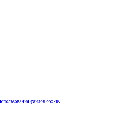
спользования файлов cookie
.