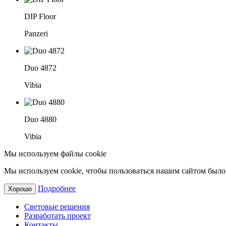
DIP Floor
Panzeri
Duo 4872
Vibia
Duo 4880
Vibia
Мы используем файлы cookie
Мы используем cookie, чтобы пользоваться нашим сайтом было 
Подробнее
Хорошо
Световые решения
Разработать проект
Контакты