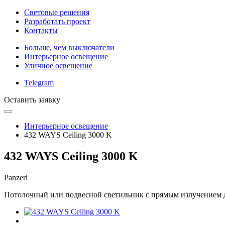
Световые решения
Разработать проект
Контакты
Больше, чем выключатели
Интерьерное освещение
Уличное освещение
Telegram
Оставить заявку
Интерьерное освещение
432 WAYS Ceiling 3000 K
432 WAYS Ceiling 3000 K
Panzeri
Потолочный или подвесной светильник с прямым излучением до