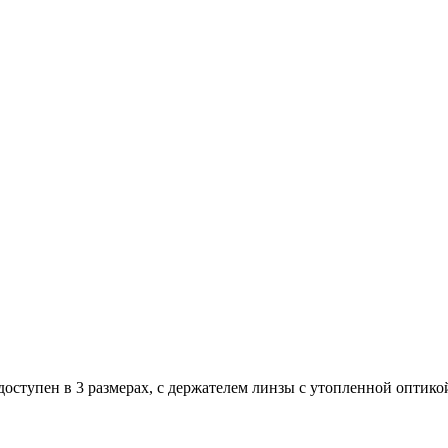
ступен в 3 размерах, с держателем линзы с утопленной оптико