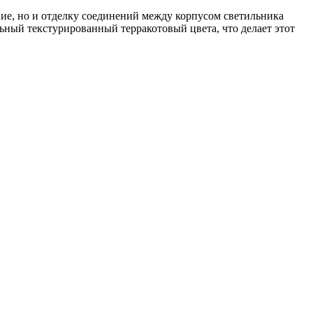
ние, но и отделку соединений между корпусом светильника
ный текстурированный терракотовый цвета, что делает этот