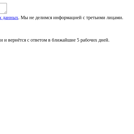
ых данных
. Мы не делимся информацией с третьими лицами.
и и вернётся с ответом в ближайшие 5 рабочих дней.