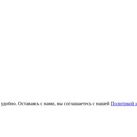
удобно. Оставаясь с нами, вы соглашаетесь с нашей
Политикой и