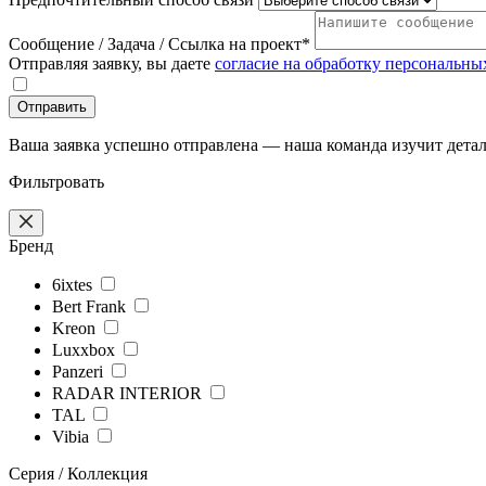
Сообщение / Задача / Ссылка на проект*
Отправляя заявку, вы даете
согласие на обработку персональн
Отправить
Ваша заявка успешно отправлена — наша команда изучит детал
Фильтровать
Бренд
6ixtes
Bert Frank
Kreon
Luxxbox
Panzeri
RADAR INTERIOR
TAL
Vibia
Серия / Коллекция