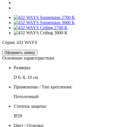
Серия:
432 WAYS
Оформить заявку
Основные характеристики
Размеры:
D 6, 8, 10 см
Применение / Тип крепления:
Потолочный
Степень защиты:
IP20
Цвет / Отделка: