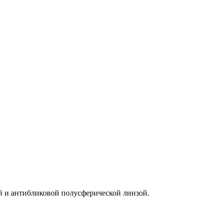
й и антибликовой полусферической линзой.