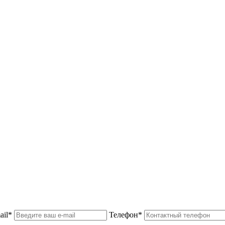
ail*
Телефон*