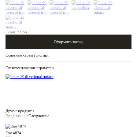
Серия:
holon
Оформить заявку
Основные характеристики
Светотехнические параметры
Другие продукты
Предыдущие
Следующие
Duo 4874