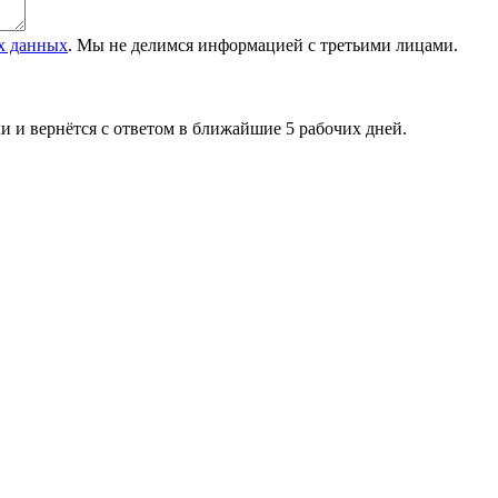
ых данных
. Мы не делимся информацией с третьими лицами.
и и вернётся с ответом в ближайшие 5 рабочих дней.