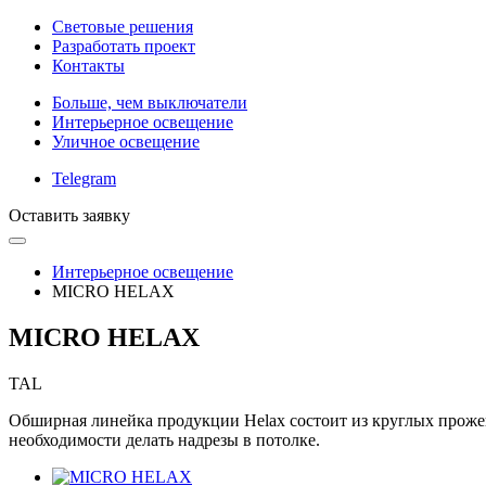
Световые решения
Разработать проект
Контакты
Больше, чем выключатели
Интерьерное освещение
Уличное освещение
Telegram
Оставить заявку
Интерьерное освещение
MICRO HELAX
MICRO HELAX
TAL
Обширная линейка продукции Helax состоит из круглых проже
необходимости делать надрезы в потолке.