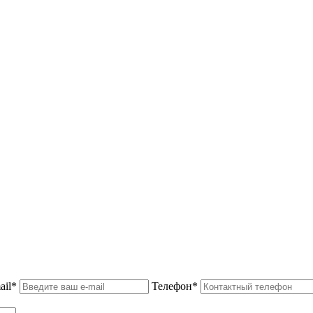
ail*
Телефон*