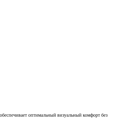
 обеспечивает оптимальный визуальный комфорт без