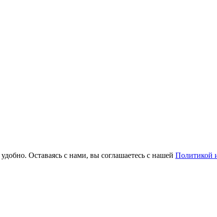
удобно. Оставаясь с нами, вы соглашаетесь с нашей
Политикой и