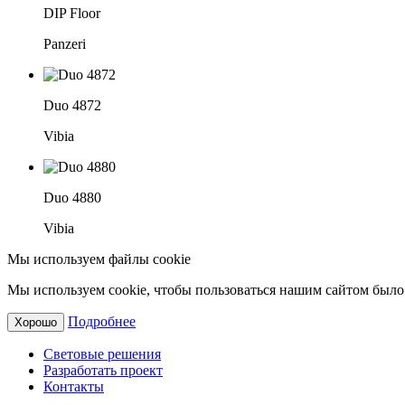
DIP Floor
Panzeri
Duo 4872
Vibia
Duo 4880
Vibia
Мы используем файлы cookie
Мы используем cookie, чтобы пользоваться нашим сайтом было 
Подробнее
Хорошо
Световые решения
Разработать проект
Контакты