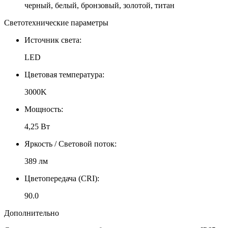
черный, белый, бронзовый, золотой, титан
Светотехнические параметры
Источник света:
LED
Цветовая температура:
3000K
Мощность:
4,25 Вт
Яркость / Световой поток:
389 лм
Цветопередача (CRI):
90.0
Дополнительно