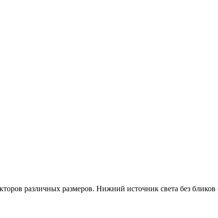
кторов различных размеров. Нижний источник света без бликов