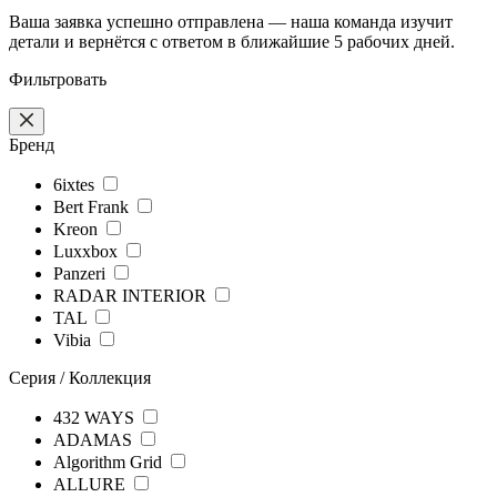
Ваша заявка успешно отправлена — наша команда изучит
детали и вернётся с ответом в ближайшие 5 рабочих дней.
Фильтровать
Бренд
6ixtes
Bert Frank
Kreon
Luxxbox
Panzeri
RADAR INTERIOR
TAL
Vibia
Серия / Коллекция
432 WAYS
ADAMAS
Algorithm Grid
ALLURE