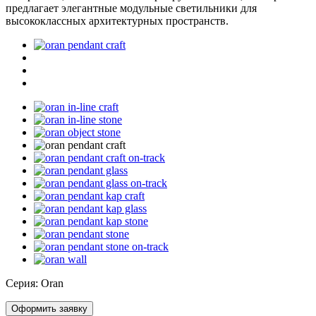
предлагает элегантные модульные светильники для
высококлассных архитектурных пространств.
Серия:
Oran
Оформить заявку