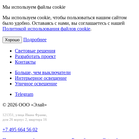
Мы используем файлы cookie
Мы используем cookie, чтобы пользоваться нашим сайтом
было удобно. Оставаясь с нами, вы соглашаетесь с нашей
Политикой использования файлов cookie
.
Подробнее
Хорошо
Световые решения
Разработать проект
Контакты
Больше, чем выключатели
Интерьерное освещение
Уличное освещение
Telegram
© 2026 ООО «Элай»
121351, улица Ивана Франко,
дом 26 корпус 2, квартира 16
+7 495 664 56 02