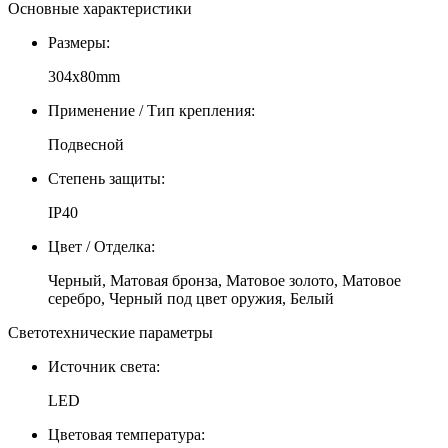
Основные характеристики
Размеры:
304x80mm
Применение / Тип крепления:
Подвесной
Степень защиты:
IP40
Цвет / Отделка:
Черный, Матовая бронза, Матовое золото, Матовое
серебро, Черный под цвет оружия, Белый
Светотехнические параметры
Источник света:
LED
Цветовая температура: