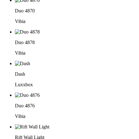
Duo 4870
Vibia
Duo 4878
Vibia
Dash
Luxxbox
Duo 4876
Vibia
Rift Wall Light