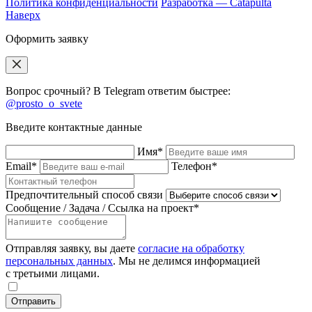
Политика конфиденциальности
Разработка — Catapulta
Наверх
Оформить заявку
Вопрос срочный? В Telegram ответим быстрее:
@prosto_o_svete
Введите контактные данные
Имя*
Email*
Телефон*
Предпочтительный способ связи
Сообщение / Задача / Ссылка на проект*
Отправляя заявку, вы даете
согласие на обработку
персональных данных
. Мы не делимся информацией
с третьими лицами.
Отправить