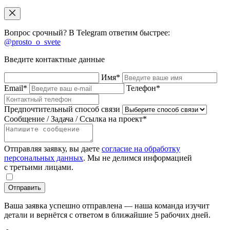
Вопрос срочный? В Telegram ответим быстрее:
@prosto_o_svete
Введите контактные данные
Имя*
Email*
Телефон*
Предпочтительный способ связи
Сообщение / Задача / Ссылка на проект*
Отправляя заявку, вы даете
согласие на обработку
персональных данных
. Мы не делимся информацией
с третьими лицами.
Отправить
Ваша заявка успешно отправлена — наша команда изучит
детали и вернётся с ответом в ближайшие 5 рабочих дней.