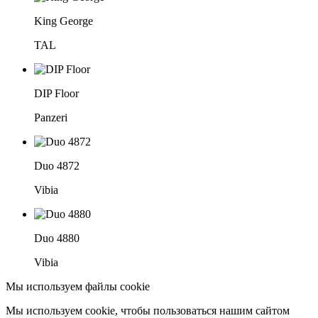
King George
TAL
DIP Floor
Panzeri
Duo 4872
Vibia
Duo 4880
Vibia
Мы используем файлы cookie
Мы используем cookie, чтобы пользоваться нашим сайтом