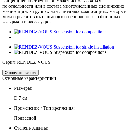
концепцией «встречи», он может использоваться
по отдельности или в составе многочисленных сценических
композиций, в группах или линейных композициях, которые
можно реализовать с помощью специально разработанных
козырьков и аксессуаров.
Серия:
RENDEZ-VOUS
Оформить заявку
Основные характеристики
Размеры:
D 7 см
Применение / Тип крепления:
Подвесной
Степень защиты: