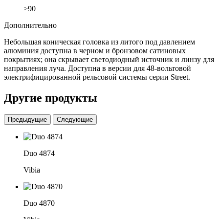
>90
Дополнительно
Небольшая коническая головка из литого под давлением
алюминия доступна в черном и бронзовом сатиновых
покрытиях; она скрывает светодиодный источник и линзу для
направления луча. Доступна в версии для 48-вольтовой
электрифицированной рельсовой системы серии Street.
Другие продукты
Предыдущие
Следующие
Duo 4874
Vibia
Duo 4870