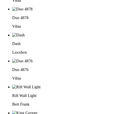
Vibia
Duo 4878
Vibia
Dash
Luxxbox
Duo 4876
Vibia
Rift Wall Light
Bert Frank