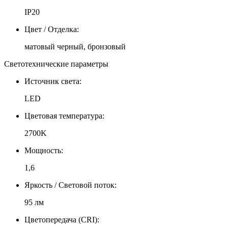
IP20
Цвет / Отделка:
матовый черный, бронзовый
Светотехнические параметры
Источник света:
LED
Цветовая температура:
2700K
Мощность:
1,6
Яркость / Световой поток:
95 лм
Цветопередача (CRI):