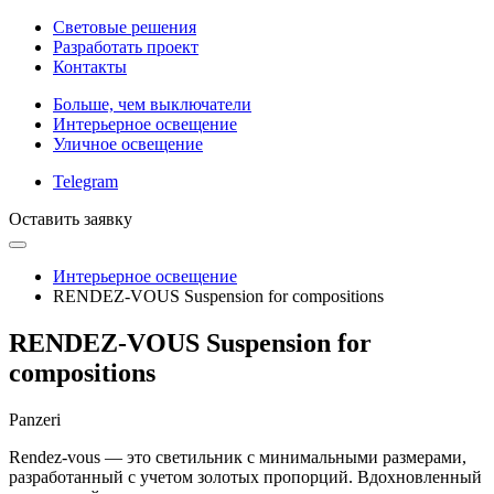
Световые решения
Разработать проект
Контакты
Больше, чем выключатели
Интерьерное освещение
Уличное освещение
Telegram
Оставить заявку
Интерьерное освещение
RENDEZ-VOUS Suspension for compositions
RENDEZ-VOUS Suspension for
compositions
Panzeri
Rendez-vous — это светильник с минимальными размерами,
разработанный с учетом золотых пропорций. Вдохновленный