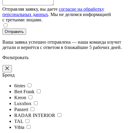
Отправляя заявку, вы даете
согласие на обработку
персональных данных
. Мы не делимся информацией
с третьими лицами.
Отправить
Ваша заявка успешно отправлена — наша команда изучит
детали и вернётся с ответом в ближайшие 5 рабочих дней.
Фильтровать
Бренд
6ixtes
Bert Frank
Kreon
Luxxbox
Panzeri
RADAR INTERIOR
TAL
Vibia