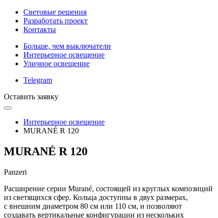
Световые решения
Разработать проект
Контакты
Больше, чем выключатели
Интерьерное освещение
Уличное освещение
Telegram
Оставить заявку
Интерьерное освещение
MURANÉ R 120
MURANÉ R 120
Panzeri
Расширение серии Murané, состоящей из круглых композиций
из светящихся сфер. Кольца доступны в двух размерах,
с внешним диаметром 80 см или 110 см, и позволяют
создавать вертикальные конфигурации из нескольких