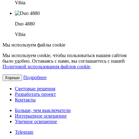
Vibia
Duo 4880
Vibia
Мы используем файлы cookie
Мы используем cookie, чтобы пользоваться нашим сайтом
было удобно. Оставаясь с нами, вы соглашаетесь с нашей
Политикой использования файлов cookie
.
Подробнее
Хорошо
Световые решения
Разработать проект
Контакты
Больше, чем выключатели
Интерьерное освещение
Уличное освещение
Telegram