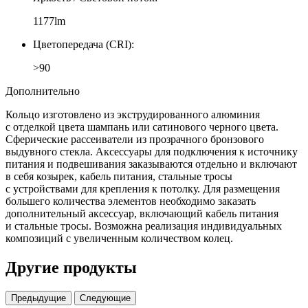
1177lm
Цветопередача (CRI):
>90
Дополнительно
Кольцо изготовлено из экструдированного алюминия
с отделкой цвета шампань или сатинового черного цвета.
Сферические рассеиватели из прозрачного бронзового
выдувного стекла. Аксессуары для подключения к источнику
питания и подвешивания заказываются отдельно и включают
в себя козырек, кабель питания, стальные тросы
с устройствами для крепления к потолку. Для размещения
большего количества элементов необходимо заказать
дополнительный аксессуар, включающий кабель питания
и стальные тросы. Возможна реализация индивидуальных
композиций с увеличенным количеством колец.
Другие продукты
Предыдущие
Следующие