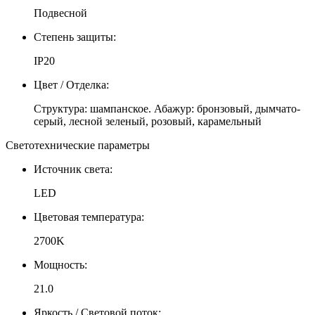
Подвесной
Степень защиты:
IP20
Цвет / Отделка:
Структура: шампанское. Абажур: бронзовый, дымчато-
серый, лесной зеленый, розовый, карамельный
Светотехнические параметры
Источник света:
LED
Цветовая температура:
2700K
Мощность:
21.0
Яркость / Световой поток: