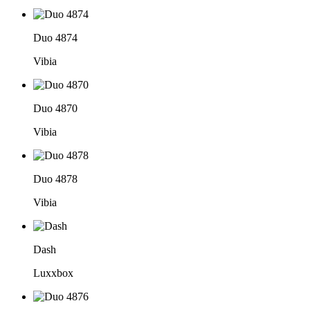
Duo 4874
Vibia
Duo 4870
Vibia
Duo 4878
Vibia
Dash
Luxxbox