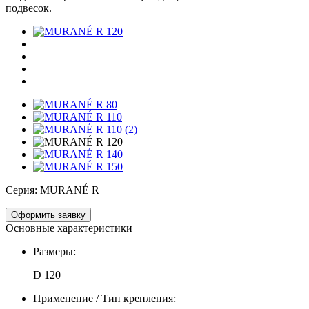
подвесок.
Серия:
MURANÉ R
Оформить заявку
Основные характеристики
Размеры:
D 120
Применение / Тип крепления: