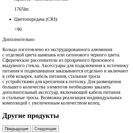
1765lm
Цветопередача (CRI):
>90
Дополнительно
Кольцо изготовлено из экструдированного алюминия
с отделкой цвета шампань или сатинового черного цвета.
Сферические рассеиватели из прозрачного бронзового
выдувного стекла. Аксессуары для подключения к источнику
питания и подвешивания заказываются отдельно и включают
в себя козырек, кабель питания, стальные тросы
с устройствами для крепления к потолку. Для размещения
большего количества элементов необходимо заказать
дополнительный аксессуар, включающий кабель питания
и стальные тросы. Возможна реализация индивидуальных
композиций с увеличенным количеством колец.
Другие продукты
Предыдущие
Следующие