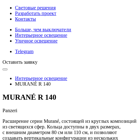
Световые решения
Разработать проект
Контакты
Больше, чем выключатели
Интерьерное освещение
Уличное освещение
Telegram
Оставить заявку
Интерьерное освещение
MURANÉ R 140
MURANÉ R 140
Panzeri
Расширение серии Murané, состоящей из круглых композиций
из светящихся сфер. Кольца доступны в двух размерах,
с внешним диаметром 80 см или 110 см, и позволяют
создавать вертикальные конфигурации из нескольких