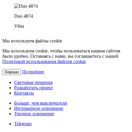
Duo 4874
Vibia
Мы используем файлы cookie
Мы используем cookie, чтобы пользоваться нашим сайтом
было удобно. Оставаясь с нами, вы соглашаетесь с нашей
Политикой использования файлов cookie
.
Подробнее
Хорошо
Световые решения
Разработать проект
Контакты
Больше, чем выключатели
Интерьерное освещение
Уличное освещение
Telegram