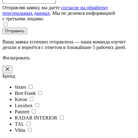
Отправляя заявку, вы даете
согласие на обработку
персональных данных
. Мы не делимся информацией
с третьими лицами.
Отправить
Ваша заявка успешно отправлена — наша команда изучит
детали и вернётся с ответом в ближайшие 5 рабочих дней.
Фильтровать
Бренд
6ixtes
Bert Frank
Kreon
Luxxbox
Panzeri
RADAR INTERIOR
TAL
Vibia