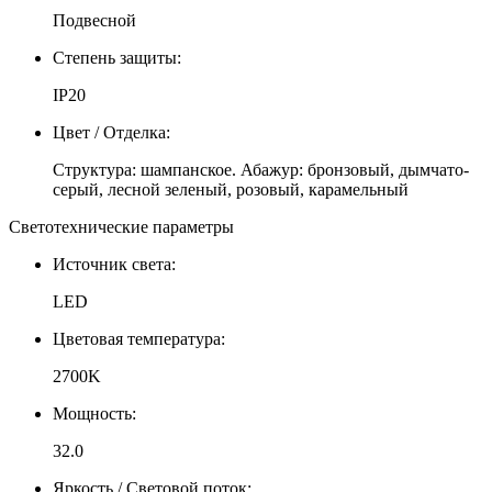
Подвесной
Степень защиты:
IP20
Цвет / Отделка:
Структура: шампанское. Абажур: бронзовый, дымчато-
серый, лесной зеленый, розовый, карамельный
Светотехнические параметры
Источник света:
LED
Цветовая температура:
2700K
Мощность:
32.0
Яркость / Световой поток: