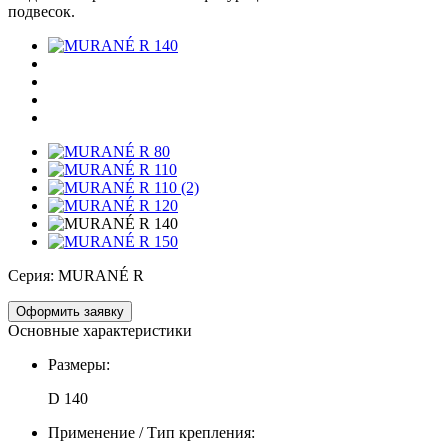
подвесок.
Серия:
MURANÉ R
Оформить заявку
Основные характеристики
Размеры:
D 140
Применение / Тип крепления: